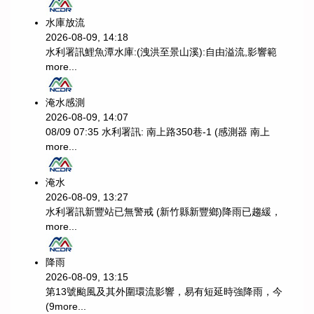
水庫放流
2026-08-09, 14:18
水利署訊鯉魚潭水庫:(洩洪至景山溪):自由溢流,影響範
more...
淹水感測
2026-08-09, 14:07
08/09 07:35 水利署訊: 南上路350巷-1 (感測器 南上
more...
淹水
2026-08-09, 13:27
水利署訊新豐站已無警戒 (新竹縣新豐鄉)降雨已趨緩，
more...
降雨
2026-08-09, 13:15
第13號颱風及其外圍環流影響，易有短延時強降雨，今
(9
more...