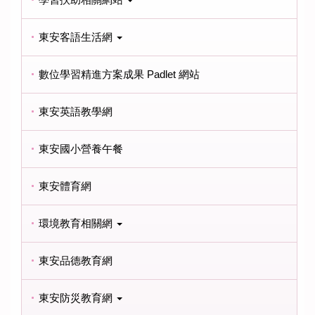
東安客語生活網
數位學習精進方案成果 Padlet 網站
東安英語教學網
東安國小營養午餐
東安體育網
環境教育相關網
東安品德教育網
東安防災教育網