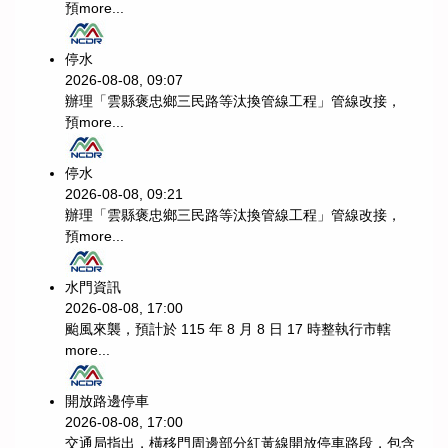
預
more...
停水
2026-08-08, 09:07
辦理「雲縣褒忠鄉三民路等汰換管線工程」管線改接，
預
more...
停水
2026-08-08, 09:21
辦理「雲縣褒忠鄉三民路等汰換管線工程」管線改接，
預
more...
水門資訊
2026-08-08, 17:00
颱風來襲，預計於 115 年 8 月 8 日 17 時整執行市轄
more...
開放路邊停車
2026-08-08, 17:00
交通局指出，橫移門周邊部分紅黃線開放停車路段，包含