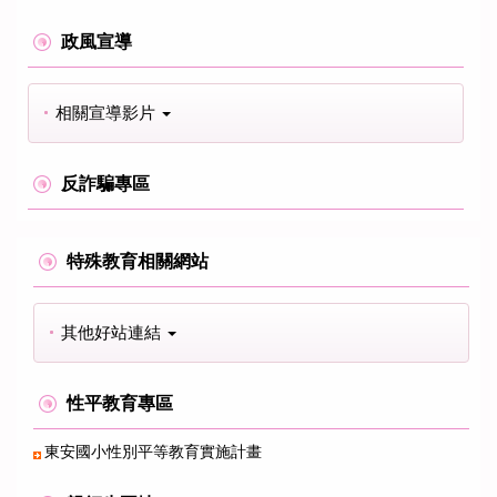
政風宣導
相關宣導影片
反詐騙專區
特殊教育相關網站
其他好站連結
性平教育專區
東安國小性別平等教育實施計畫