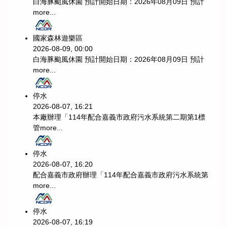
白海豚颱風休園 預計開始日期：2026年08月09日 預計
more...
國家森林遊樂區
2026-08-09, 00:00
白海豚颱風休園 預計開始日期：2026年08月09日 預計
more...
停水
2026-08-07, 16:21
本廠辦理「114年配合嘉義市政府污水系統第二期第1標
管
more...
停水
2026-08-07, 16:20
配合嘉義市政府辦理「114年配合嘉義市政府污水系統第
more...
停水
2026-08-07, 16:19