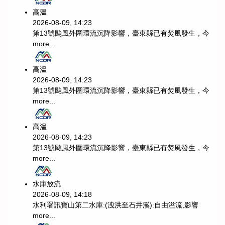
高溫
2026-08-09, 14:23
第13號颱風外圍環流沉降影響，臺東縣已有焚風發生，今
more...
高溫
2026-08-09, 14:23
第13號颱風外圍環流沉降影響，臺東縣已有焚風發生，今
more...
高溫
2026-08-09, 14:23
第13號颱風外圍環流沉降影響，臺東縣已有焚風發生，今
more...
水庫放流
2026-08-09, 14:18
水利署訊寶山第二水庫:(洩洪至石井溪):自由溢流,影響
more...