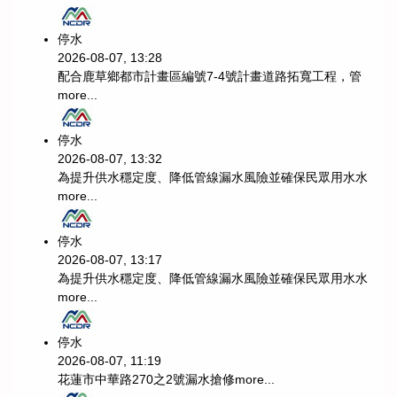
停水
2026-08-07, 13:28
配合鹿草鄉都市計畫區編號7-4號計畫道路拓寬工程，管
more...
停水
2026-08-07, 13:32
為提升供水穩定度、降低管線漏水風險並確保民眾用水水
more...
停水
2026-08-07, 13:17
為提升供水穩定度、降低管線漏水風險並確保民眾用水水
more...
停水
2026-08-07, 11:19
花蓮市中華路270之2號漏水搶修
more...