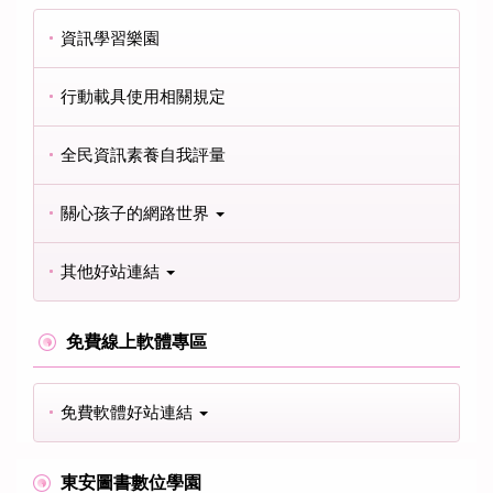
資訊學習樂園
行動載具使用相關規定
全民資訊素養自我評量
關心孩子的網路世界
其他好站連結
免費線上軟體專區
免費軟體好站連結
東安圖書數位學園