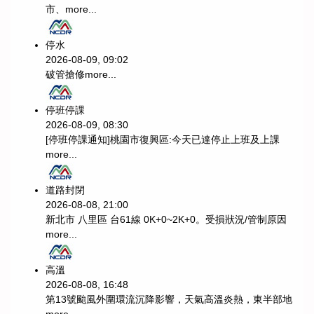
市、
more...
停水
2026-08-09, 09:02
破管搶修
more...
停班停課
2026-08-09, 08:30
[停班停課通知]桃園市復興區:今天已達停止上班及上課
more...
道路封閉
2026-08-08, 21:00
新北市 八里區 台61線 0K+0~2K+0。受損狀況/管制原因
more...
高溫
2026-08-08, 16:48
第13號颱風外圍環流沉降影響，天氣高溫炎熱，東半部地
more...