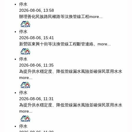
停水
2026-08-06, 13:58
辦理善化民族路民權路等汰換管線工程
more...
停水
2026-08-06, 15:41
新營區東興十街等汰換管線工程斷管連絡。
more...
停水
2026-08-06, 11:35
為提升供水穩定度、降低管線漏水風險並確保民眾用水水
more...
停水
2026-08-06, 11:31
為提升供水穩定度、降低管線漏水風險並確保民眾用水水
more...
停水