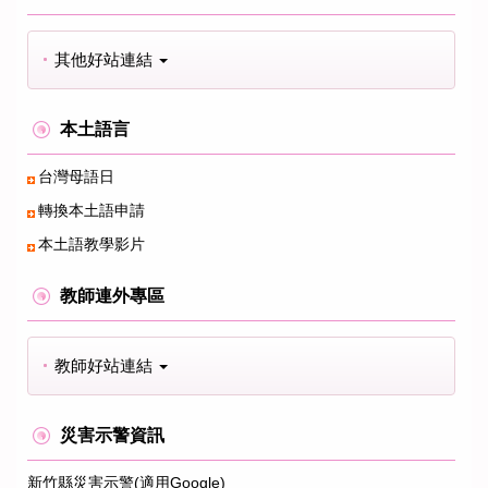
其他好站連結
本土語言
台灣母語日
轉換本土語申請
本土語教學影片
教師連外專區
教師好站連結
災害示警資訊
新竹縣災害示警(適用Google)