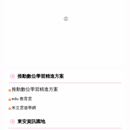
推動數位學習精進方案
推動數位學習精進方案
edu 教育雲
米立雲遊學網
東安資訊園地