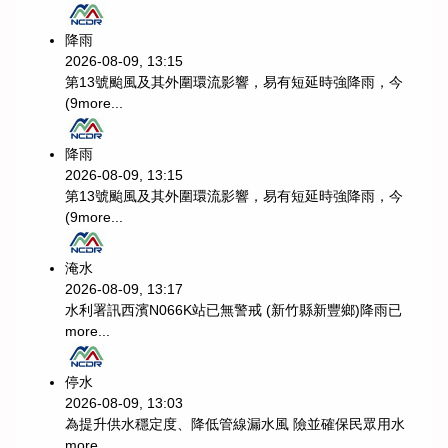
降雨
2026-08-09, 13:15
第13號颱風及其外圍環流影響，易有短延時強降雨，今
(9
more...
降雨
2026-08-09, 13:15
第13號颱風及其外圍環流影響，易有短延時強降雨，今
(9
more...
淹水
2026-08-09, 13:17
水利署訊西濱N066K站已無警戒 (新竹縣新豐鄉)降雨已
more...
停水
2026-08-09, 13:03
為提升供水穩定度、降低管線漏水風 險並確保民眾用水
more...