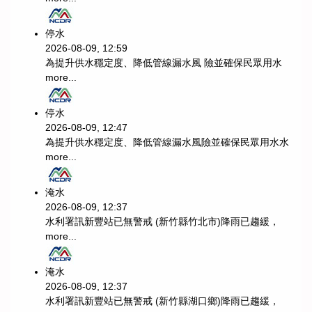
停水
2026-08-09, 12:59
為提升供水穩定度、降低管線漏水風 險並確保民眾用水
more...
停水
2026-08-09, 12:47
為提升供水穩定度、降低管線漏水風險並確保民眾用水水
more...
淹水
2026-08-09, 12:37
水利署訊新豐站已無警戒 (新竹縣竹北市)降雨已趨緩，
more...
淹水
2026-08-09, 12:37
水利署訊新豐站已無警戒 (新竹縣湖口鄉)降雨已趨緩，