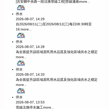
[吉安鄉中央路一段汰換管線工程]管線連絡
more...
停水
2026-08-07, 14:29
自2026/08/11(二)至2026/08/12(三)每日08:30時至
16:
more...
停水
2026-08-07, 14:28
為全面提升該區域居民用水品質及強化區域供水之穩定
more...
停水
2026-08-07, 14:33
為全面提升該區域居民用水品質及強化區域供水之穩定
more...
停水
2026-08-07, 13:53
管線汰換停水施工
more...