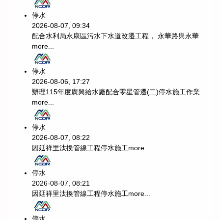
停水
2026-08-07, 09:34
配合水利局永康區污水下水道改遷工程， 永華路與永華
more...
停水
2026-08-06, 17:27
辦理115年度廣興給水廠配合零星管遷(二)停水施工作業
more...
停水
2026-08-07, 08:22
因延祥里汰換管線工程停水施工
more...
停水
2026-08-07, 08:21
因延祥里汰換管線工程停水施工
more...
停水