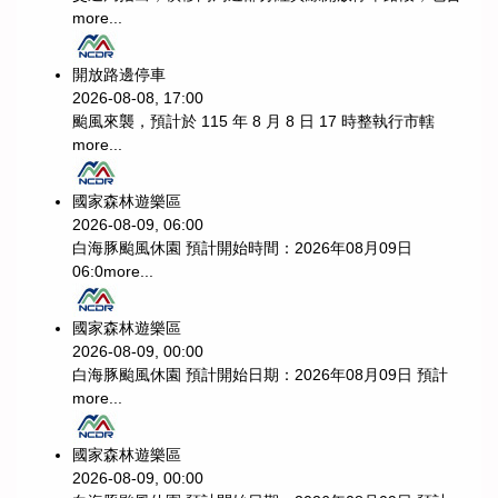
more...
開放路邊停車
2026-08-08, 17:00
颱風來襲，預計於 115 年 8 月 8 日 17 時整執行市轄
more...
國家森林遊樂區
2026-08-09, 06:00
白海豚颱風休園 預計開始時間：2026年08月09日
06:0
more...
國家森林遊樂區
2026-08-09, 00:00
白海豚颱風休園 預計開始日期：2026年08月09日 預計
more...
國家森林遊樂區
2026-08-09, 00:00