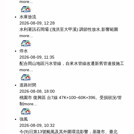
more...
水庫放流
2026-08-09, 12:28
水利署訊石岡壩:(洩洪至大甲溪):調節性放水,影響範圍
more...
停水
2026-08-09, 11:35
配合岡山地區污水管線，自來水管線改遷新舊管連接施工
more...
道路封閉
2026-08-08, 18:00
桃園市 復興區 台7線 47K+100~60K+396。受損狀況/管
制
more...
強風
2026-08-09, 10:32
今(9)日第13號颱風及其外圍環流影響，基隆市、臺北