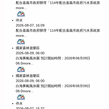
配合嘉義市政府辦理「114年配合嘉義市政府污水系統第
more...
停水
2026-08-07, 16:09
配合嘉義市政府辦理「114年配合嘉義市政府污水系統第
more...
國家森林遊樂區
2026-08-09, 06:00
白海豚颱風休園 預計開始時間：2026年08月09日
06:0
more...
國家森林遊樂區
2026-08-09, 06:00
白海豚颱風休園 預計開始時間：2026年08月09日
06:0
more...
停水
2026-08-07, 15:37