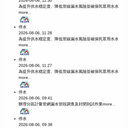
2026-08-06, 11:30
為提升供水穩定度、降低管線漏水風險並確保民眾用水水
more...
停水
2026-08-06, 11:28
為提升供水穩定度、降低管線漏水風險並確保民眾用水水
more...
停水
2026-08-06, 11:27
為提升供水穩定度、降低管線漏水風險並確保民眾用水水
more...
停水
2026-08-06, 09:41
辦理分區計量管網漏水管段調查及封閉則試作業
more...
停水
2026-08-06, 09:38