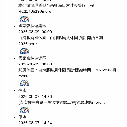
本公司辦理雲縣台西鄉海口村汰換管線工程
RC11405190
more...
國家森林遊樂區
2026-08-09, 00:00
白海豚颱風休園：白海豚颱風休園 預計開始日期：
2026
more...
國家森林遊樂區
2026-08-09, 00:00
颱風休園：白海豚颱風休園 預計開始時間：2026年08月
more...
停水
2026-08-07, 14:26
[吉安鄉中央路一段汰換管線工程]管線連絡
more...
停水
2026-08-07, 14:24