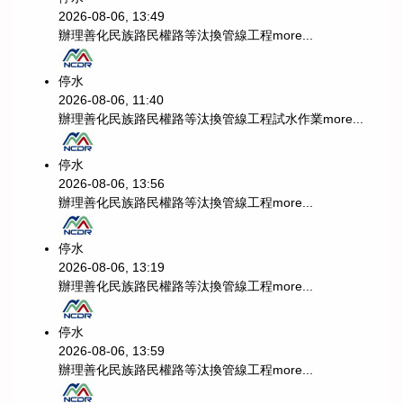
2026-08-06, 13:49
辦理善化民族路民權路等汰換管線工程
more...
停水
2026-08-06, 11:40
辦理善化民族路民權路等汰換管線工程試水作業
more...
停水
2026-08-06, 13:56
辦理善化民族路民權路等汰換管線工程
more...
停水
2026-08-06, 13:19
辦理善化民族路民權路等汰換管線工程
more...
停水
2026-08-06, 13:59
辦理善化民族路民權路等汰換管線工程
more...