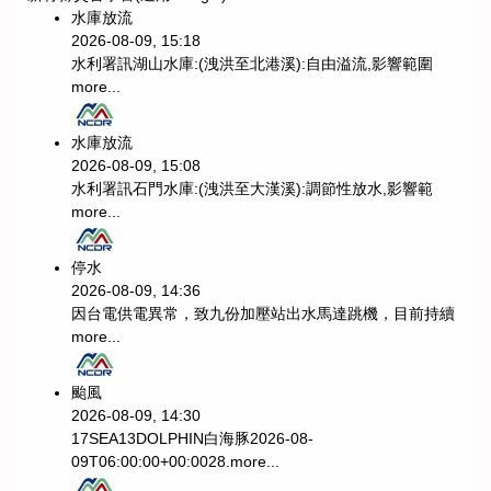
水庫放流
2026-08-09, 15:18
水利署訊湖山水庫:(洩洪至北港溪):自由溢流,影響範圍
more...
水庫放流
2026-08-09, 15:08
水利署訊石門水庫:(洩洪至大漢溪):調節性放水,影響範
more...
停水
2026-08-09, 14:36
因台電供電異常，致九份加壓站出水馬達跳機，目前持續
more...
颱風
2026-08-09, 14:30
17SEA13DOLPHIN白海豚2026-08-
09T06:00:00+00:0028.
more...